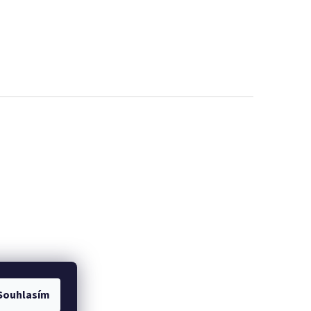
Souhlasím