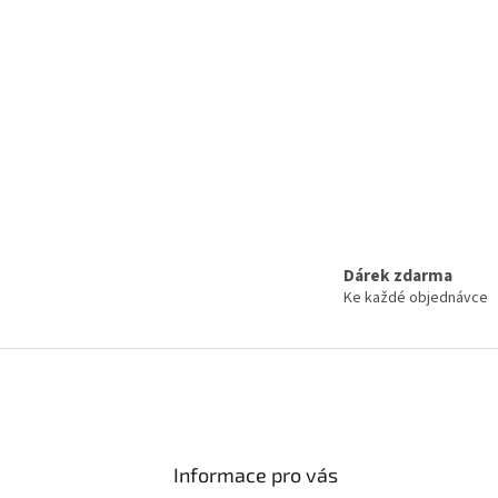
Dárek zdarma
Ke každé objednávce
Informace pro vás