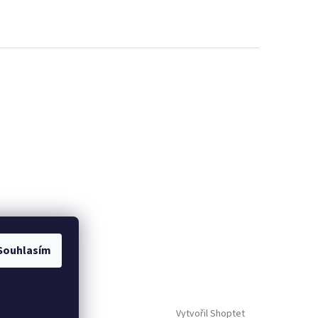
Souhlasím
Vytvořil Shoptet