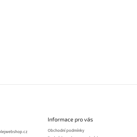
Informace pro vás
Obchodní podmínky
olejwebshop.cz