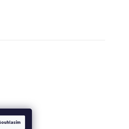
Souhlasím