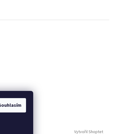
Souhlasím
Vytvořil Shoptet