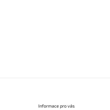
Informace pro vás