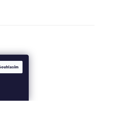
Souhlasím