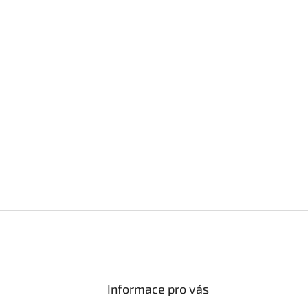
Informace pro vás